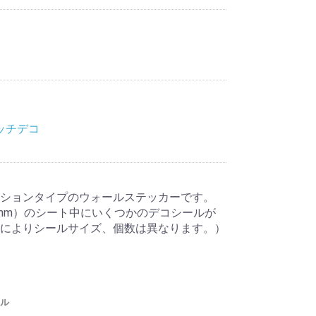
ッチデコ
ションタイプのウォールステッカーです。
48mm）のシート中にいくつかのデコシールが
によりシールサイズ、個数は異なります。）
ル