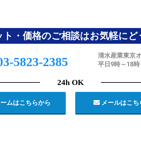
ット・価格のご相談はお気軽にど
清水産業東京
3-5823-2385
平日9時～18時
24h OK
ームはこちらから
メールはこち