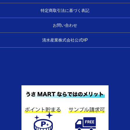
特定商取引法に基づく表記
お問い合わせ
清水産業株式会社公式HP