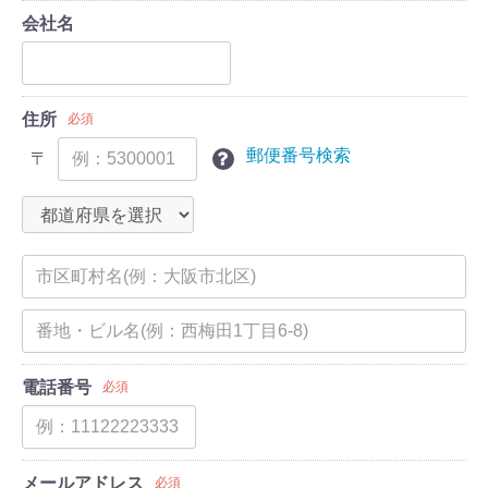
会社名
住所
必須
郵便番号検索
〒
電話番号
必須
メールアドレス
必須