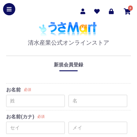
0
清水産業公式オンラインストア
新規会員登録
お名前
必須
お名前(カナ)
必須