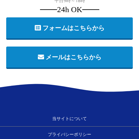
平日9時～18時
24h OK
フォームはこちらから
メールはこちらから
当サイトについて
プライバシーポリシー