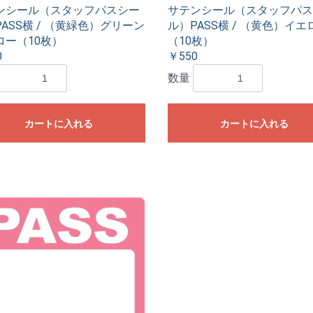
ンシール（スタッフパスシー
サテンシール（スタッフパス
ASS横 / （黄緑色）グリーン
ル）PASS横 / （黄色）イエ
ロー（10枚）
（10枚）
0
￥550
数量
カートに入れる
カートに入れる