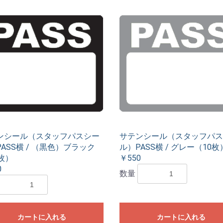
ンシール（スタッフパスシー
サテンシール（スタッフパス
ASS横 / （黒色）ブラック
ル）PASS横 / グレー（10枚
枚）
￥550
0
数量
カートに入れる
カートに入れる