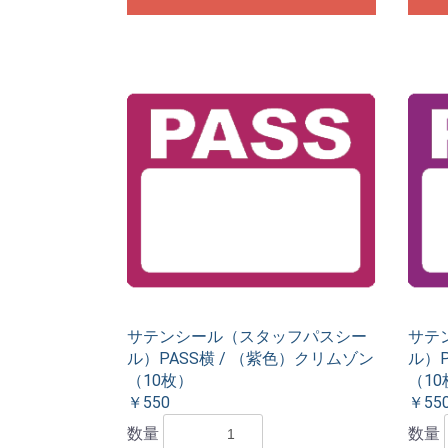
サテンシール（スタッフパスシー
サテ
ル）PASS横 / （紫色）クリムゾン
ル）P
（10枚）
（10
￥550
￥55
数量
数量