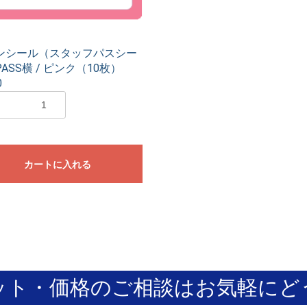
ンシール（スタッフパスシー
ASS横 / ピンク（10枚）
0
カートに入れる
ット・価格のご相談はお気軽にど