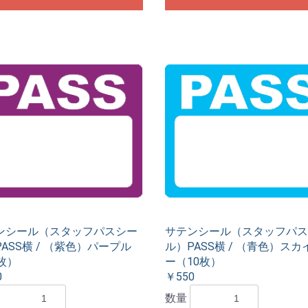
ンシール（スタッフパスシー
サテンシール（スタッフパス
ASS横 / （紫色）パープル
ル）PASS横 / （青色）スカ
枚）
ー（10枚）
0
￥550
数量