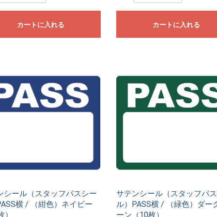
カートに入れる
カートに入れる
ンシール（スタッフパスシー
サテンシール（スタッフパス
ASS横 / （紺色）ネイビー
ル）PASS横 / （緑色）ダー
枚）
ーン（10枚）