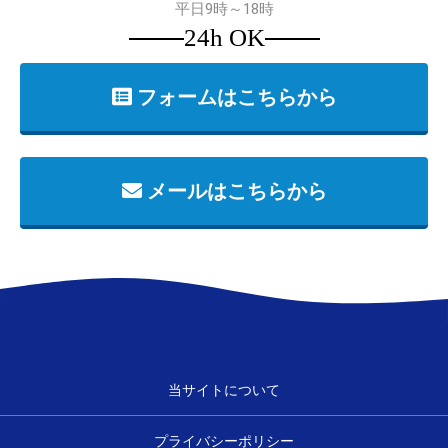
平日9時～18時
24h OK
フォームはこちらから
メールはこちらから
当サイトについて
プライバシーポリシー