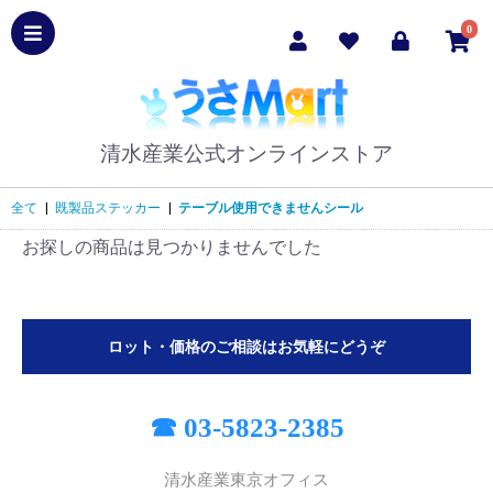
0
清水産業公式オンラインストア
全て
|
既製品ステッカー
|
テーブル使用できませんシール
お探しの商品は見つかりませんでした
ロット・価格のご相談はお気軽にどうぞ
☎ 03-5823-2385
清水産業東京オフィス