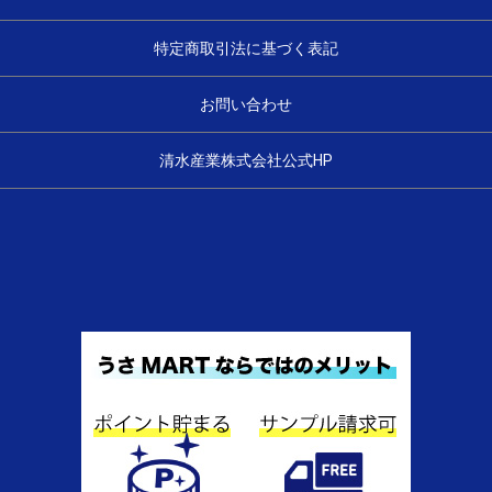
特定商取引法に基づく表記
お問い合わせ
清水産業株式会社公式HP