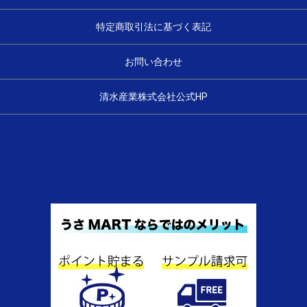
特定商取引法に基づく表記
お問い合わせ
清水産業株式会社公式HP