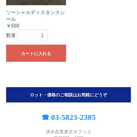
ソーシャルディスタンスシ
ール
￥550
数量
カートに入れる
ロット・価格のご相談はお気軽にどうぞ
☎ 03-5823-2385
清水産業東京オフィス