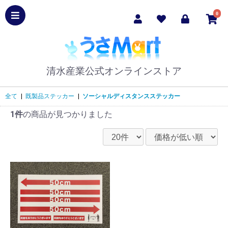
0
清水産業公式オンラインストア
全て
|
既製品ステッカー
|
ソーシャルディスタンスステッカー
1件
の商品が見つかりました