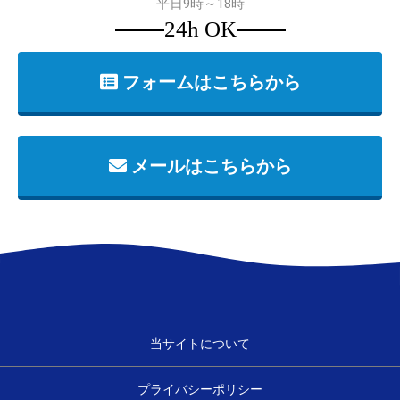
平日9時～18時
24h OK
フォームはこちらから
メールはこちらから
お買い物を続ける
カートへ進む
当サイトについて
プライバシーポリシー