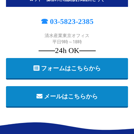
☎ 03-5823-2385
清水産業東京オフィス
平日9時～18時
24h OK
お買い物を続ける
カートへ進む
フォームはこちらから
メールはこちらから