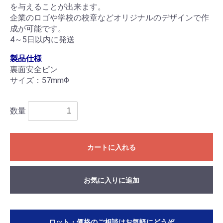
を与えることが出来ます。
企業のロゴや学校の校章などオリジナルのデザインで作
成が可能です。
4～5日以内に発送
製品仕様
裏面安全ピン
サイズ：57mmΦ
数量
カートに入れる
お気に入りに追加
ロット・価格のご相談はお気軽にどうぞ