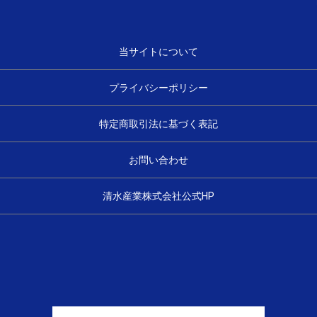
当サイトについて
プライバシーポリシー
特定商取引法に基づく表記
お問い合わせ
清水産業株式会社公式HP