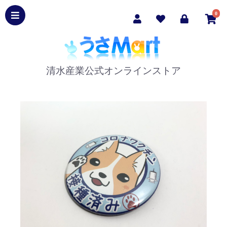
0
清水産業公式オンラインストア