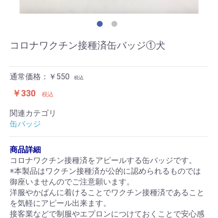
コロナワクチン接種済缶バッジ①犬
通常価格：￥550
税込
￥330
税込
関連カテゴリ
缶バッジ
商品詳細
コロナワクチン接種済をアピールする缶バッジです。
※本製品はワクチン接種済が公的に認められるものでは
御座いませんのでご注意願います。
洋服やかばんに着けることでワクチン接種済であること
を気軽にアピール出来ます。
接客業などで制服やエプロンにつけておくことで安心感