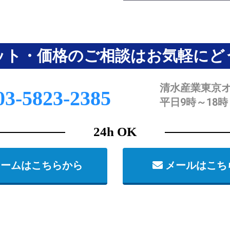
ット・価格のご相談はお気軽にど
清水産業東京
3-5823-2385
平日9時～18時
24h OK
ームはこちらから
メールはこち