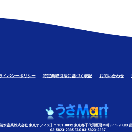
ライバシーポリシー
特定商取引法に基づく表記
お問い合わせ
清水産業株式会社 東京オフィス】〒101-0032 東京都千代田区岩本町3-11-9 KDX岩
03-5823-2385 FAX 03-5823-2387