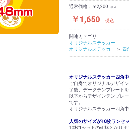
通常価格：￥2,200
税込
￥1,650
税込
関連カテゴリ
オリジナルステッカー
オリジナルステッカー
＞
四
オリジナルステッカー四角中
ご自身でオリジナルデザイン
了後、データテンプレートを
以下からデザインテンプレー
です。
オリジナルステッカー四角中テ
人気のサイズが10枚ワンセ
10枚1セットの価格となりま