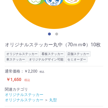
オリジナルステッカー丸中（70ｍｍΦ）10枚
オリジナルステッカー
看板ステッカー
店舗ステッカー
車ステッカー
オリジナルデザイン可能
セミオーダー
通常価格：￥2,200
税込
￥1,650
税込
関連カテゴリ
オリジナルステッカー
オリジナルステッカー
＞
丸型