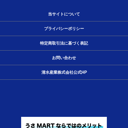
当サイトについて
プライバシーポリシー
特定商取引法に基づく表記
お問い合わせ
清水産業株式会社公式HP