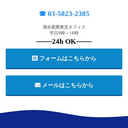
☎ 03-5823-2385
清水産業東京オフィス
平日9時～18時
24h OK
フォームはこちらから
メールはこちらから