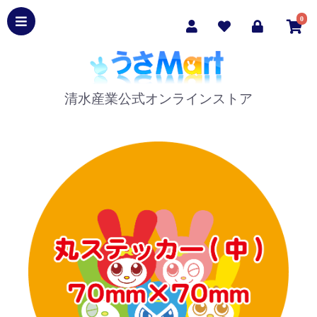
0
清水産業公式オンラインストア